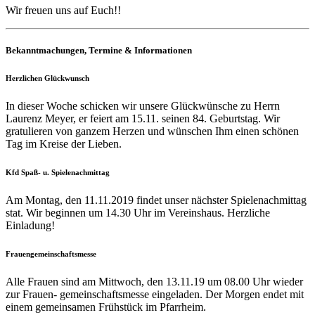
Wir freuen uns auf Euch!!
Bekanntmachungen, Termine & Informationen
Herzlichen Glückwunsch
In dieser Woche schicken wir unsere Glückwünsche zu Herrn
Laurenz Meyer, er feiert am 15.11. seinen 84. Geburtstag. Wir
gratulieren von ganzem Herzen und wünschen Ihm einen schönen
Tag im Kreise der Lieben.
Kfd Spaß- u. Spielenachmittag
Am Montag, den 11.11.2019 findet unser nächster Spielenachmittag
stat. Wir beginnen um 14.30 Uhr im Vereinshaus. Herzliche
Einladung!
Frauengemeinschaftsmesse
Alle Frauen sind am Mittwoch, den 13.11.19 um 08.00 Uhr wieder
zur Frauen- gemeinschaftsmesse eingeladen. Der Morgen endet mit
einem gemeinsamen Frühstück im Pfarrheim.