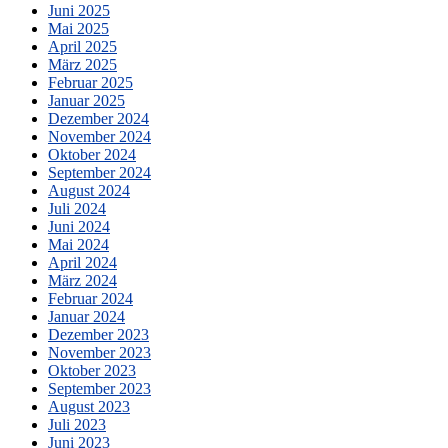
Juni 2025
Mai 2025
April 2025
März 2025
Februar 2025
Januar 2025
Dezember 2024
November 2024
Oktober 2024
September 2024
August 2024
Juli 2024
Juni 2024
Mai 2024
April 2024
März 2024
Februar 2024
Januar 2024
Dezember 2023
November 2023
Oktober 2023
September 2023
August 2023
Juli 2023
Juni 2023