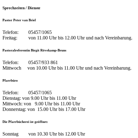
Sprechzeiten / Dienste
Pastor Peter van Briel
Telefon: 05457/1065
Freitag: von 11.00 Uhr bis 12.00 Uhr und nach Vereinbarung.
Pastoralreferentin Birgit Rövekamp-Bruns
Telefon: 05457/933 861
Mittwoch von 10.00 Uhr bis 11.00 Uhr und nach Vereinbarung.
Pfarrbüro
Telefon: 05457/1065
Dienstag: von 9.00 Uhr bis 11.00 Uhr
Mittwoch: von 9.00 Uhr bis 11.00 Uhr
Donnerstag: von 15.00 Uhr bis 17.00 Uhr
Die Pfarrbücherei ist geöffnet:
Sonntag von 10.30 Uhr bis 12.00 Uhr