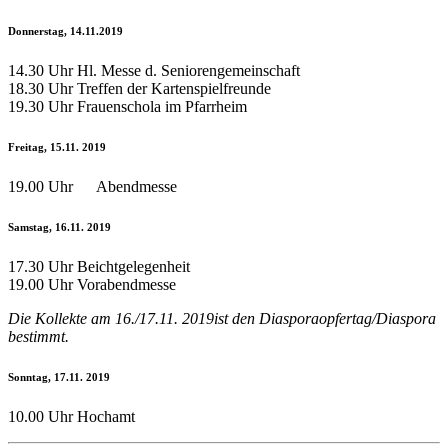
Donnerstag, 14.11.2019
14.30 Uhr Hl. Messe d. Seniorengemeinschaft
18.30 Uhr Treffen der Kartenspielfreunde
19.30 Uhr Frauenschola im Pfarrheim
Freitag, 15.11. 2019
19.00 Uhr Abendmesse
Samstag, 16.11. 2019
17.30 Uhr Beichtgelegenheit
19.00 Uhr Vorabendmesse
Die Kollekte am 16./17.11. 2019ist den Diasporaopfertag/Diaspora
bestimmt.
Sonntag, 17.11. 2019
10.00 Uhr Hochamt