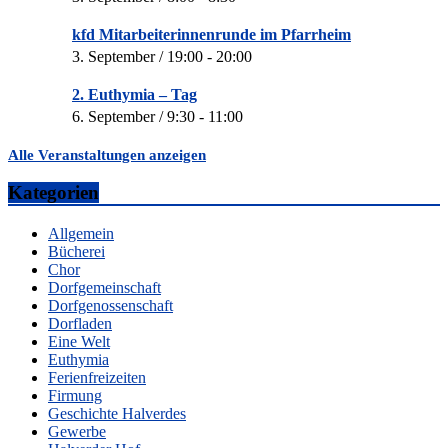
kfd Mitarbeiterinnenrunde im Pfarrheim
3. September / 19:00
-
20:00
2. Euthymia – Tag
6. September / 9:30
-
11:00
Alle Veranstaltungen anzeigen
Kategorien
Allgemein
Bücherei
Chor
Dorfgemeinschaft
Dorfgenossenschaft
Dorfladen
Eine Welt
Euthymia
Ferienfreizeiten
Firmung
Geschichte Halverdes
Gewerbe