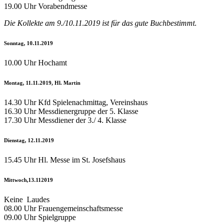
19.00 Uhr Vorabendmesse
Die Kollekte am 9./10.11.2019 ist für das gute Buchbestimmt.
Sonntag, 10.11.2019
10.00 Uhr Hochamt
Montag, 11.11.2019, Hl. Martin
14.30 Uhr Kfd Spielenachmittag, Vereinshaus
16.30 Uhr Messdienergruppe der 5. Klasse
17.30 Uhr Messdiener der 3./ 4. Klasse
Dienstag, 12.11.2019
15.45 Uhr Hl. Messe im St. Josefshaus
Mittwoch,13.112019
Keine Laudes
08.00 Uhr Frauengemeinschaftsmesse
09.00 Uhr Spielgruppe