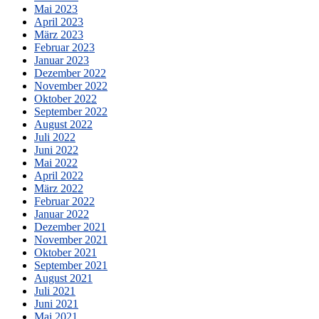
Mai 2023
April 2023
März 2023
Februar 2023
Januar 2023
Dezember 2022
November 2022
Oktober 2022
September 2022
August 2022
Juli 2022
Juni 2022
Mai 2022
April 2022
März 2022
Februar 2022
Januar 2022
Dezember 2021
November 2021
Oktober 2021
September 2021
August 2021
Juli 2021
Juni 2021
Mai 2021