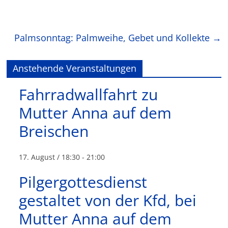
Palmsonntag: Palmweihe, Gebet und Kollekte
→
Anstehende Veranstaltungen
Fahrradwallfahrt zu
Mutter Anna auf dem
Breischen
17. August / 18:30
-
21:00
Pilgergottesdienst
gestaltet von der Kfd, bei
Mutter Anna auf dem