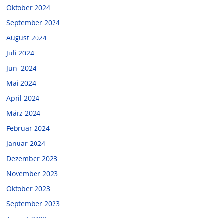
Oktober 2024
September 2024
August 2024
Juli 2024
Juni 2024
Mai 2024
April 2024
März 2024
Februar 2024
Januar 2024
Dezember 2023
November 2023
Oktober 2023
September 2023