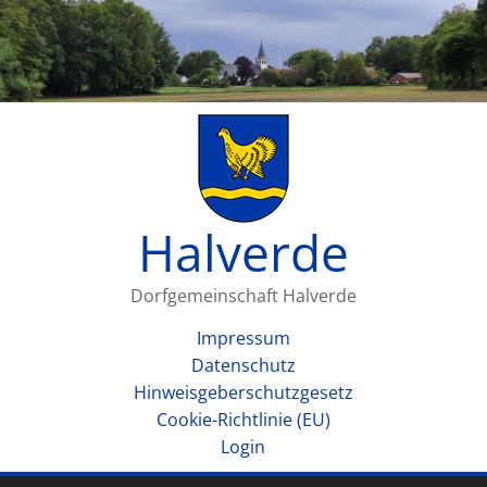
Halverde
Dorfgemeinschaft Halverde
Impressum
Datenschutz
Hinweisgeberschutzgesetz
Cookie-Richtlinie (EU)
Login