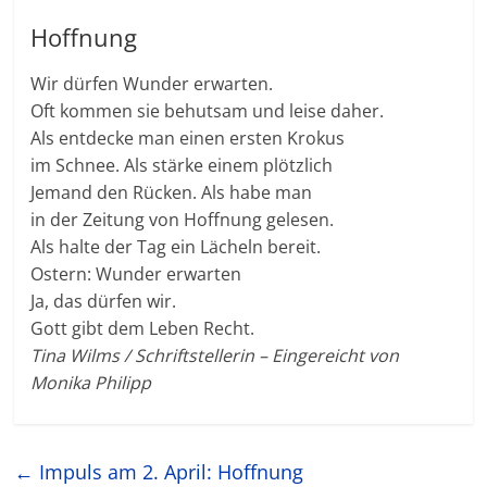
Hoffnung
Wir dürfen Wunder erwarten.
Oft kommen sie behutsam und leise daher.
Als entdecke man einen ersten Krokus
im Schnee. Als stärke einem plötzlich
Jemand den Rücken. Als habe man
in der Zeitung von Hoffnung gelesen.
Als halte der Tag ein Lächeln bereit.
Ostern: Wunder erwarten
Ja, das dürfen wir.
Gott gibt dem Leben Recht.
Tina Wilms / Schriftstellerin – Eingereicht von
Monika Philipp
←
Impuls am 2. April: Hoffnung