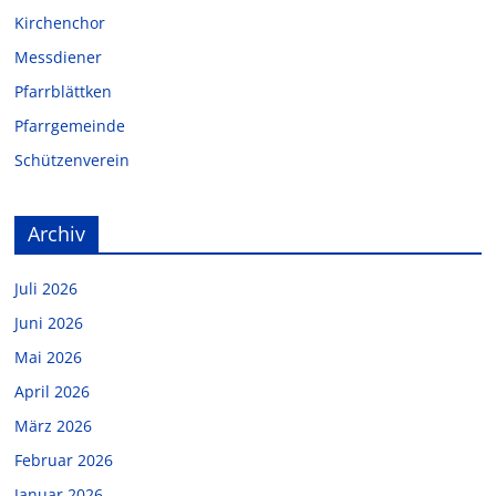
Kirchenchor
Messdiener
Pfarrblättken
Pfarrgemeinde
Schützenverein
Archiv
Juli 2026
Juni 2026
Mai 2026
April 2026
März 2026
Februar 2026
Januar 2026