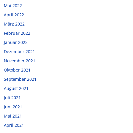
Mai 2022
April 2022
März 2022
Februar 2022
Januar 2022
Dezember 2021
November 2021
Oktober 2021
September 2021
August 2021
Juli 2021
Juni 2021
Mai 2021
April 2021