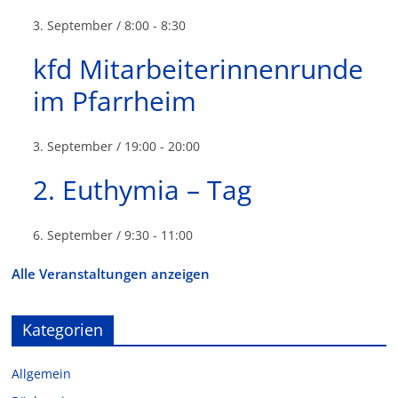
3. September / 8:00
-
8:30
kfd Mitarbeiterinnenrunde
im Pfarrheim
3. September / 19:00
-
20:00
2. Euthymia – Tag
6. September / 9:30
-
11:00
Alle Veranstaltungen anzeigen
Kategorien
Allgemein