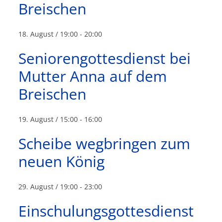
Breischen
18. August / 19:00
-
20:00
Seniorengottesdienst bei
Mutter Anna auf dem
Breischen
19. August / 15:00
-
16:00
Scheibe wegbringen zum
neuen König
29. August / 19:00
-
23:00
Einschulungsgottesdienst