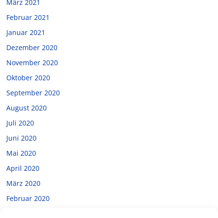
März 2021
Februar 2021
Januar 2021
Dezember 2020
November 2020
Oktober 2020
September 2020
August 2020
Juli 2020
Juni 2020
Mai 2020
April 2020
März 2020
Februar 2020
Januar 2020