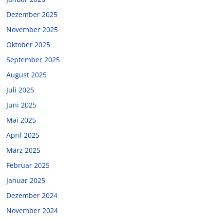
Dezember 2025
November 2025
Oktober 2025
September 2025
August 2025
Juli 2025
Juni 2025
Mai 2025
April 2025
März 2025
Februar 2025
Januar 2025
Dezember 2024
November 2024