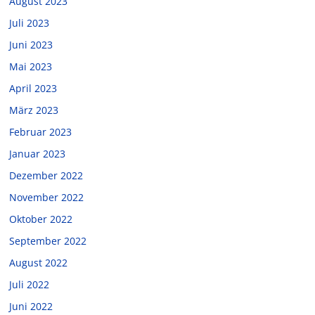
August 2023
Juli 2023
Juni 2023
Mai 2023
April 2023
März 2023
Februar 2023
Januar 2023
Dezember 2022
November 2022
Oktober 2022
September 2022
August 2022
Juli 2022
Juni 2022