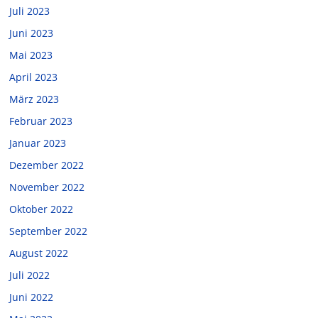
Juli 2023
Juni 2023
Mai 2023
April 2023
März 2023
Februar 2023
Januar 2023
Dezember 2022
November 2022
Oktober 2022
September 2022
August 2022
Juli 2022
Juni 2022