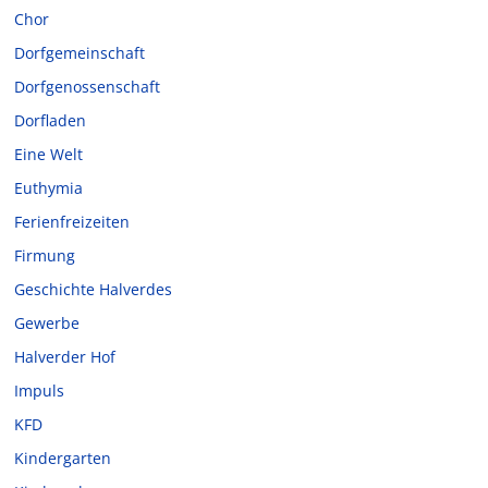
Chor
Dorfgemeinschaft
Dorfgenossenschaft
Dorfladen
Eine Welt
Euthymia
Ferienfreizeiten
Firmung
Geschichte Halverdes
Gewerbe
Halverder Hof
Impuls
KFD
Kindergarten