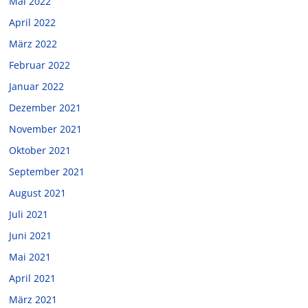
Mai 2022
April 2022
März 2022
Februar 2022
Januar 2022
Dezember 2021
November 2021
Oktober 2021
September 2021
August 2021
Juli 2021
Juni 2021
Mai 2021
April 2021
März 2021