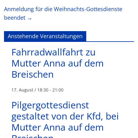
Anmeldung für die Weihnachts-Gottesdienste
beendet
→
Anstehende Veranstaltungen
Fahrradwallfahrt zu
Mutter Anna auf dem
Breischen
17. August / 18:30
-
21:00
Pilgergottesdienst
gestaltet von der Kfd, bei
Mutter Anna auf dem