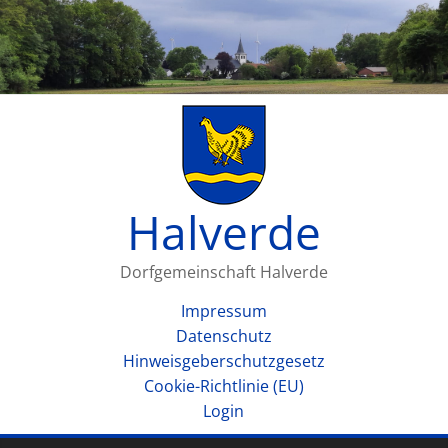
Halverde
Dorfgemeinschaft Halverde
Impressum
Datenschutz
Hinweisgeberschutzgesetz
Cookie-Richtlinie (EU)
Login