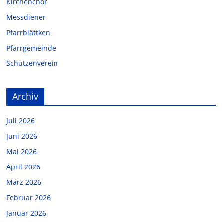
Kirchenchor
Messdiener
Pfarrblättken
Pfarrgemeinde
Schützenverein
Archiv
Juli 2026
Juni 2026
Mai 2026
April 2026
März 2026
Februar 2026
Januar 2026