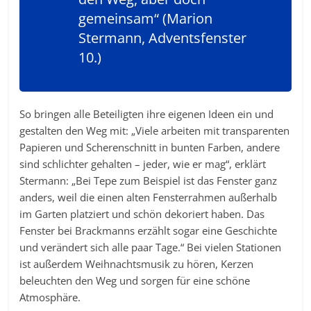
gemeinsam“ (Marion
Stermann, Adventsfenster
10.)
So bringen alle Beteiligten ihre eigenen Ideen ein und
gestalten den Weg mit: „Viele arbeiten mit transparenten
Papieren und Scherenschnitt in bunten Farben, andere
sind schlichter gehalten – jeder, wie er mag“, erklärt
Stermann: „Bei Tepe zum Beispiel ist das Fenster ganz
anders, weil die einen alten Fensterrahmen außerhalb
im Garten platziert und schön dekoriert haben. Das
Fenster bei Brackmanns erzählt sogar eine Geschichte
und verändert sich alle paar Tage.“ Bei vielen Stationen
ist außerdem Weihnachtsmusik zu hören, Kerzen
beleuchten den Weg und sorgen für eine schöne
Atmosphäre.