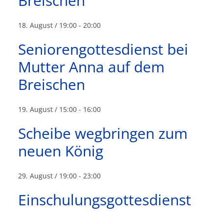
Breischen
18. August / 19:00
-
20:00
Seniorengottesdienst bei
Mutter Anna auf dem
Breischen
19. August / 15:00
-
16:00
Scheibe wegbringen zum
neuen König
29. August / 19:00
-
23:00
Einschulungsgottesdienst