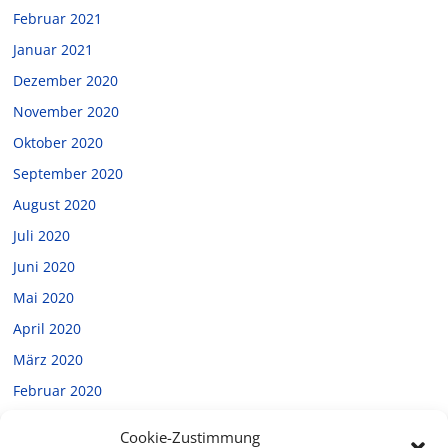
Februar 2021
Januar 2021
Dezember 2020
November 2020
Oktober 2020
September 2020
August 2020
Juli 2020
Juni 2020
Mai 2020
April 2020
März 2020
Februar 2020
Januar 2020
Cookie-Zustimmung