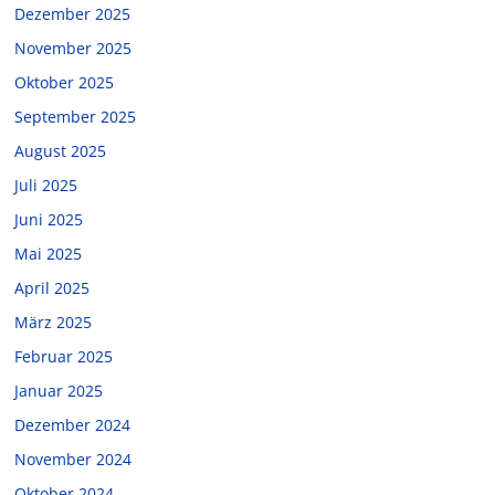
Dezember 2025
November 2025
Oktober 2025
September 2025
August 2025
Juli 2025
Juni 2025
Mai 2025
April 2025
März 2025
Februar 2025
Januar 2025
Dezember 2024
November 2024
Oktober 2024