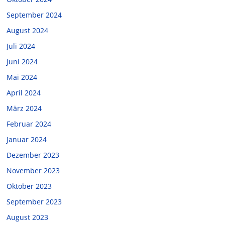
September 2024
August 2024
Juli 2024
Juni 2024
Mai 2024
April 2024
März 2024
Februar 2024
Januar 2024
Dezember 2023
November 2023
Oktober 2023
September 2023
August 2023