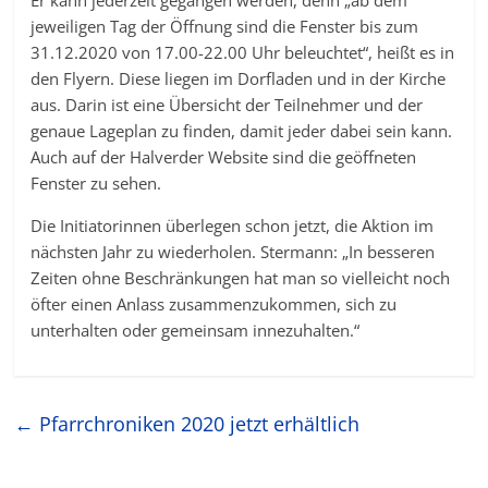
jeweiligen Tag der Öffnung sind die Fenster bis zum
31.12.2020 von 17.00-22.00 Uhr beleuchtet“, heißt es in
den Flyern. Diese liegen im Dorfladen und in der Kirche
aus. Darin ist eine Übersicht der Teilnehmer und der
genaue Lageplan zu finden, damit jeder dabei sein kann.
Auch auf der Halverder Website sind die geöffneten
Fenster zu sehen.
Die Initiatorinnen überlegen schon jetzt, die Aktion im
nächsten Jahr zu wiederholen. Stermann: „In besseren
Zeiten ohne Beschränkungen hat man so vielleicht noch
öfter einen Anlass zusammenzukommen, sich zu
unterhalten oder gemeinsam innezuhalten.“
←
Pfarrchroniken 2020 jetzt erhältlich