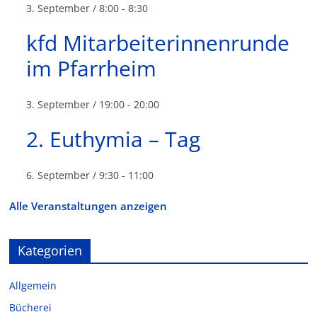
3. September / 8:00
-
8:30
kfd Mitarbeiterinnenrunde
im Pfarrheim
3. September / 19:00
-
20:00
2. Euthymia – Tag
6. September / 9:30
-
11:00
Alle Veranstaltungen anzeigen
Kategorien
Allgemein
Bücherei