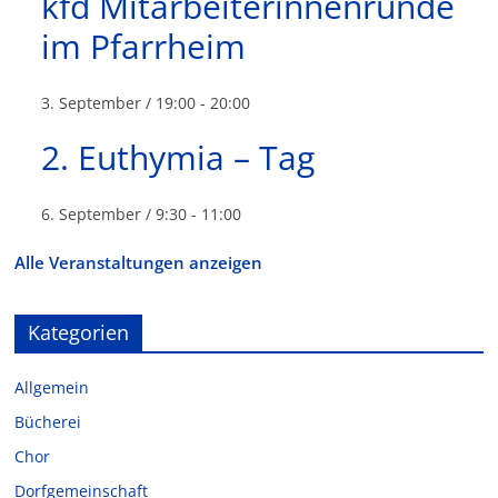
kfd Mitarbeiterinnenrunde
im Pfarrheim
3. September / 19:00
-
20:00
2. Euthymia – Tag
6. September / 9:30
-
11:00
Alle Veranstaltungen anzeigen
Kategorien
Allgemein
Bücherei
Chor
Dorfgemeinschaft