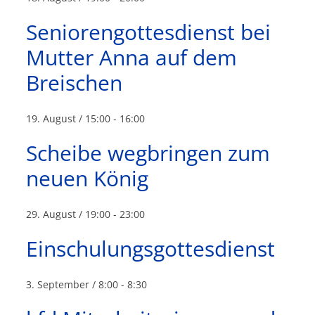
Seniorengottesdienst bei
Mutter Anna auf dem
Breischen
19. August / 15:00
-
16:00
Scheibe wegbringen zum
neuen König
29. August / 19:00
-
23:00
Einschulungsgottesdienst
3. September / 8:00
-
8:30