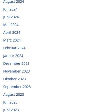
August 2024
Juli 2024
Juni 2024
Mai 2024
April 2024
März 2024
Februar 2024
Januar 2024
Dezember 2023
November 2023
Oktober 2023
September 2023
August 2023
Juli 2023
Juni 2023