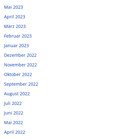
Mai 2023
April 2023
März 2023
Februar 2023
Januar 2023
Dezember 2022
November 2022
Oktober 2022
September 2022
August 2022
Juli 2022
Juni 2022
Mai 2022
April 2022