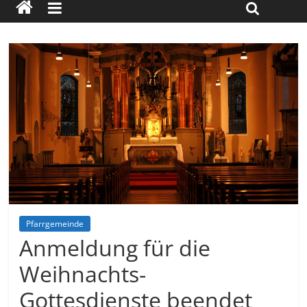
Pfarrgemeinde
Anmeldung für die
Weihnachts-
Gottesdienste beendet