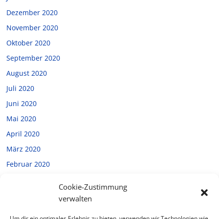
Dezember 2020
November 2020
Oktober 2020
September 2020
August 2020
Juli 2020
Juni 2020
Mai 2020
April 2020
März 2020
Februar 2020
Januar 2020
Cookie-Zustimmung
Dezember 2019
verwalten
November 2019
Um dir ein optimales Erlebnis zu bieten, verwenden wir Technologien wie