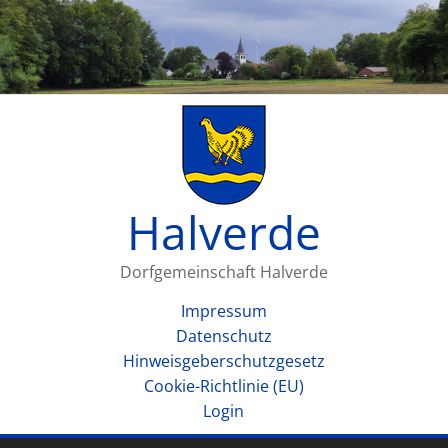
Halverde
Dorfgemeinschaft Halverde
Impressum
Datenschutz
Hinweisgeberschutzgesetz
Cookie-Richtlinie (EU)
Login