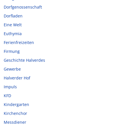
Dorfgenossenschaft
Dorfladen
Eine Welt
Euthymia
Ferienfreizeiten
Firmung
Geschichte Halverdes
Gewerbe
Halverder Hof
Impuls
KFD
Kindergarten
Kirchenchor
Messdiener