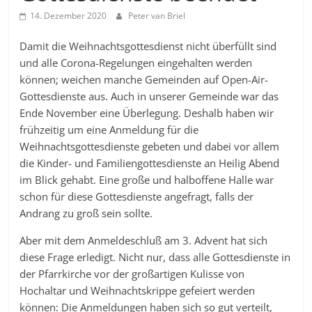
14. Dezember 2020
Peter van Briel
Damit die Weihnachtsgottesdienst nicht überfüllt sind
und alle Corona-Regelungen eingehalten werden
können; weichen manche Gemeinden auf Open-Air-
Gottesdienste aus. Auch in unserer Gemeinde war das
Ende November eine Überlegung. Deshalb haben wir
frühzeitig um eine Anmeldung für die
Weihnachtsgottesdienste gebeten und dabei vor allem
die Kinder- und Familiengottesdienste an Heilig Abend
im Blick gehabt. Eine große und halboffene Halle war
schon für diese Gottesdienste angefragt, falls der
Andrang zu groß sein sollte.
Aber mit dem Anmeldeschluß am 3. Advent hat sich
diese Frage erledigt. Nicht nur, dass alle Gottesdienste in
der Pfarrkirche vor der großartigen Kulisse von
Hochaltar und Weihnachtskrippe gefeiert werden
können: Die Anmeldungen haben sich so gut verteilt,