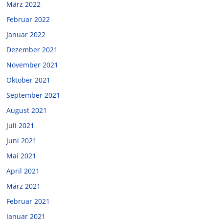
März 2022
Februar 2022
Januar 2022
Dezember 2021
November 2021
Oktober 2021
September 2021
August 2021
Juli 2021
Juni 2021
Mai 2021
April 2021
März 2021
Februar 2021
Januar 2021