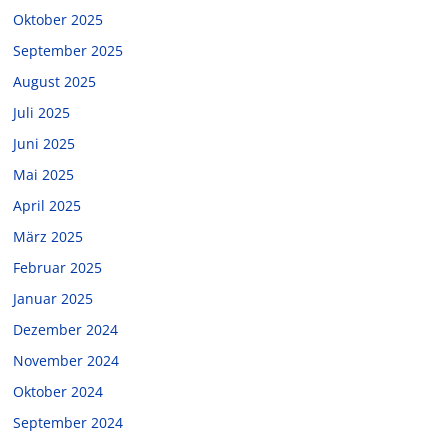
Oktober 2025
September 2025
August 2025
Juli 2025
Juni 2025
Mai 2025
April 2025
März 2025
Februar 2025
Januar 2025
Dezember 2024
November 2024
Oktober 2024
September 2024