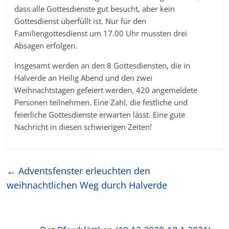
dass alle Gottesdienste gut besucht, aber kein
Gottesdienst überfüllt ist. Nur für den
Familiengottesdienst um 17.00 Uhr mussten drei
Absagen erfolgen.
Insgesamt werden an den 8 Gottesdiensten, die in
Halverde an Heilig Abend und den zwei
Weihnachtstagen gefeiert werden, 420 angemeldete
Personen teilnehmen. Eine Zahl, die festliche und
feierliche Gottesdienste erwarten lässt. Eine gute
Nachricht in diesen schwierigen Zeiten!
←
Adventsfenster erleuchten den
weihnachtlichen Weg durch Halverde