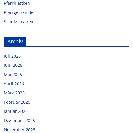
Pfarrblättken
Pfarrgemeinde
Schützenverein
Archiv
Juli 2026
Juni 2026
Mai 2026
April 2026
März 2026
Februar 2026
Januar 2026
Dezember 2025
November 2025