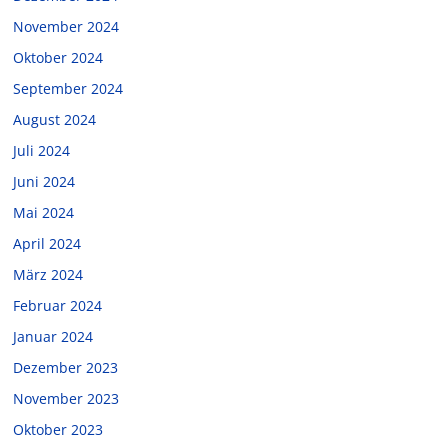
November 2024
Oktober 2024
September 2024
August 2024
Juli 2024
Juni 2024
Mai 2024
April 2024
März 2024
Februar 2024
Januar 2024
Dezember 2023
November 2023
Oktober 2023