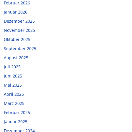
Februar 2026
Januar 2026
Dezember 2025
November 2025
Oktober 2025
September 2025
August 2025
Juli 2025
Juni 2025
Mai 2025
April 2025
März 2025
Februar 2025
Januar 2025
Dezember 2024