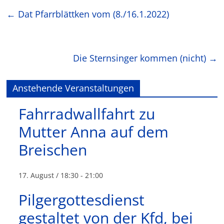
←
Dat Pfarrblättken vom (8./16.1.2022)
Die Sternsinger kommen (nicht)
→
Anstehende Veranstaltungen
Fahrradwallfahrt zu
Mutter Anna auf dem
Breischen
17. August / 18:30
-
21:00
Pilgergottesdienst
gestaltet von der Kfd, bei