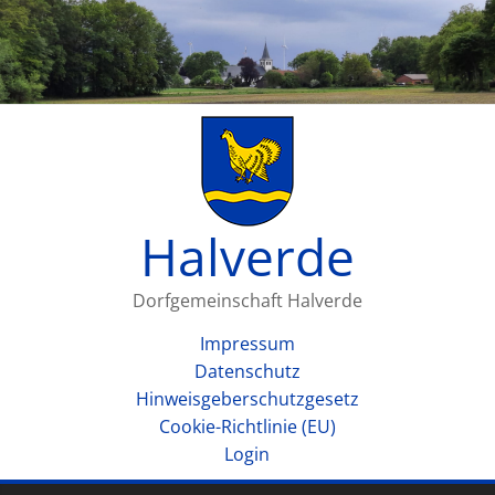
Halverde
Dorfgemeinschaft Halverde
Impressum
Datenschutz
Hinweisgeberschutzgesetz
Cookie-Richtlinie (EU)
Login