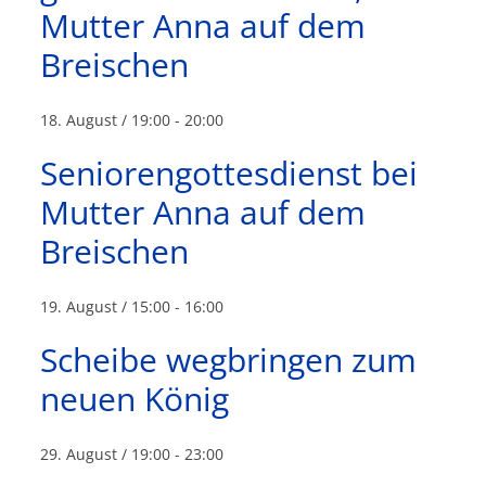
Mutter Anna auf dem
Breischen
18. August / 19:00
-
20:00
Seniorengottesdienst bei
Mutter Anna auf dem
Breischen
19. August / 15:00
-
16:00
Scheibe wegbringen zum
neuen König
29. August / 19:00
-
23:00