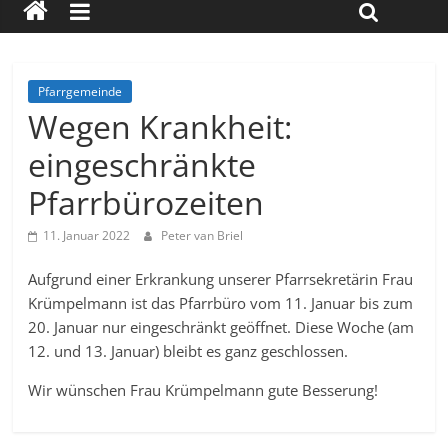
Pfarrgemeinde
Wegen Krankheit:
eingeschränkte
Pfarrbürozeiten
11. Januar 2022
Peter van Briel
Aufgrund einer Erkrankung unserer Pfarrsekretärin Frau
Krümpelmann ist das Pfarrbüro vom 11. Januar bis zum
20. Januar nur eingeschränkt geöffnet. Diese Woche (am
12. und 13. Januar) bleibt es ganz geschlossen.
Wir wünschen Frau Krümpelmann gute Besserung!