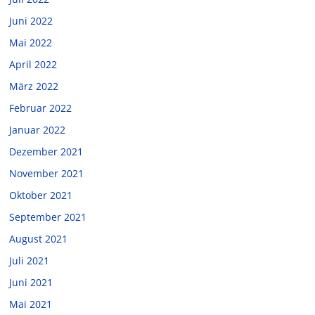
Juni 2022
Mai 2022
April 2022
März 2022
Februar 2022
Januar 2022
Dezember 2021
November 2021
Oktober 2021
September 2021
August 2021
Juli 2021
Juni 2021
Mai 2021