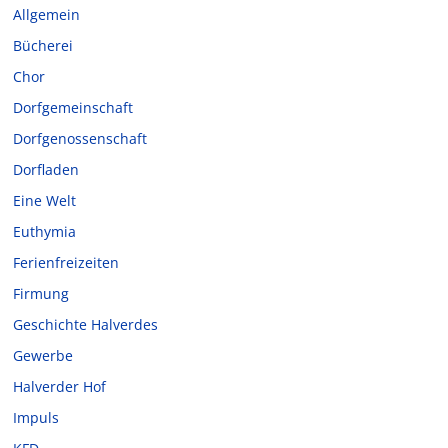
Allgemein
Bücherei
Chor
Dorfgemeinschaft
Dorfgenossenschaft
Dorfladen
Eine Welt
Euthymia
Ferienfreizeiten
Firmung
Geschichte Halverdes
Gewerbe
Halverder Hof
Impuls