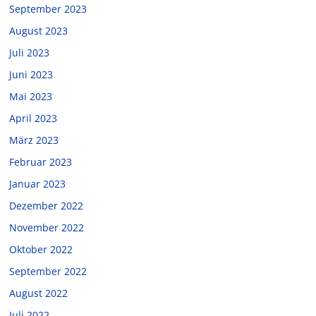
September 2023
August 2023
Juli 2023
Juni 2023
Mai 2023
April 2023
März 2023
Februar 2023
Januar 2023
Dezember 2022
November 2022
Oktober 2022
September 2022
August 2022
Juli 2022