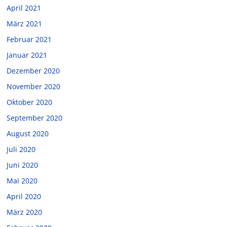
April 2021
März 2021
Februar 2021
Januar 2021
Dezember 2020
November 2020
Oktober 2020
September 2020
August 2020
Juli 2020
Juni 2020
Mai 2020
April 2020
März 2020