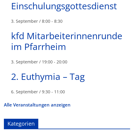
Einschulungsgottesdienst
3. September / 8:00
-
8:30
kfd Mitarbeiterinnenrunde
im Pfarrheim
3. September / 19:00
-
20:00
2. Euthymia – Tag
6. September / 9:30
-
11:00
Alle Veranstaltungen anzeigen
Kategorien